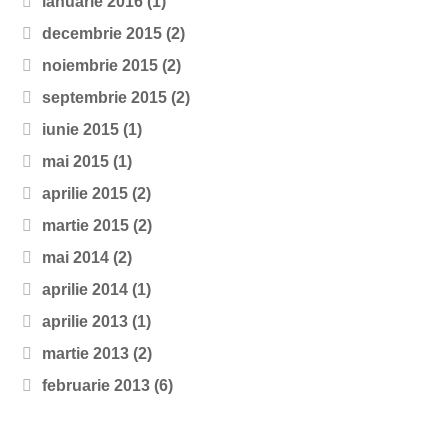
ianuarie 2016
(1)
decembrie 2015
(2)
noiembrie 2015
(2)
septembrie 2015
(2)
iunie 2015
(1)
mai 2015
(1)
aprilie 2015
(2)
martie 2015
(2)
mai 2014
(2)
aprilie 2014
(1)
aprilie 2013
(1)
martie 2013
(2)
februarie 2013
(6)