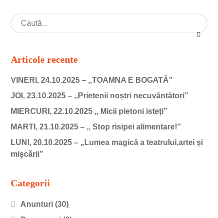
Articole recente
VINERI, 24.10.2025 – ,,TOAMNA E BOGATĂ”
JOI, 23.10.2025 – ,,Prietenii noștri necuvântători”
MIERCURI, 22.10.2025 ,, Micii pietoni isteți”
MARTI, 21.10.2025 – ,, Stop risipei alimentare!”
LUNI, 20.10.2025 – „Lumea magică a teatrului,artei și
mișcării”
Categorii
Anunturi
(30)