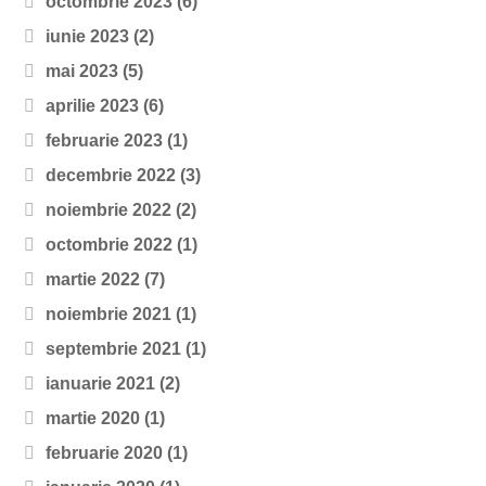
octombrie 2023
(6)
iunie 2023
(2)
mai 2023
(5)
aprilie 2023
(6)
februarie 2023
(1)
decembrie 2022
(3)
noiembrie 2022
(2)
octombrie 2022
(1)
martie 2022
(7)
noiembrie 2021
(1)
septembrie 2021
(1)
ianuarie 2021
(2)
martie 2020
(1)
februarie 2020
(1)