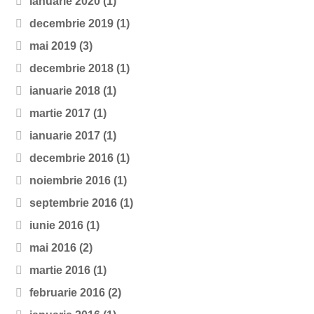
ianuarie 2020
(1)
decembrie 2019
(1)
mai 2019
(3)
decembrie 2018
(1)
ianuarie 2018
(1)
martie 2017
(1)
ianuarie 2017
(1)
decembrie 2016
(1)
noiembrie 2016
(1)
septembrie 2016
(1)
iunie 2016
(1)
mai 2016
(2)
martie 2016
(1)
februarie 2016
(2)