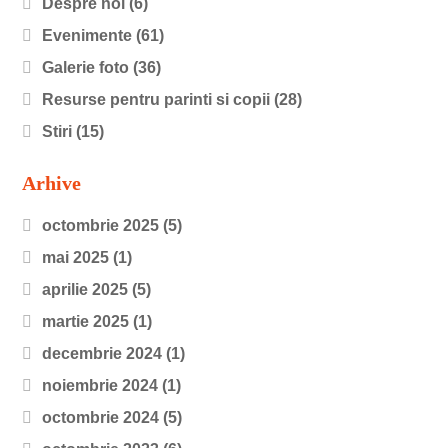
Despre noi
(6)
Evenimente
(61)
Galerie foto
(36)
Resurse pentru parinti si copii
(28)
Stiri
(15)
Arhive
octombrie 2025
(5)
mai 2025
(1)
aprilie 2025
(5)
martie 2025
(1)
decembrie 2024
(1)
noiembrie 2024
(1)
octombrie 2024
(5)