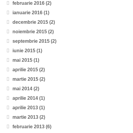
februarie 2016
(2)
ianuarie 2016
(1)
decembrie 2015
(2)
noiembrie 2015
(2)
septembrie 2015
(2)
iunie 2015
(1)
mai 2015
(1)
aprilie 2015
(2)
martie 2015
(2)
mai 2014
(2)
aprilie 2014
(1)
aprilie 2013
(1)
martie 2013
(2)
februarie 2013
(6)