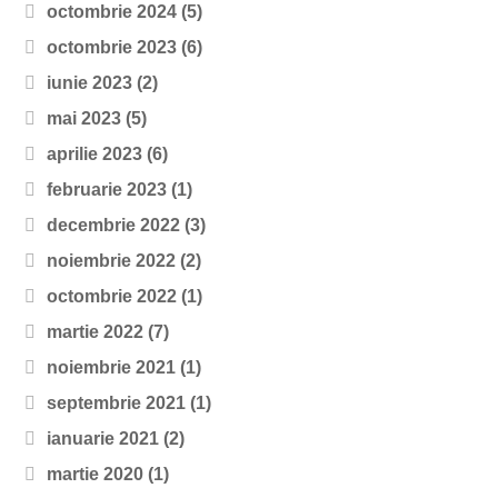
octombrie 2024
(5)
octombrie 2023
(6)
iunie 2023
(2)
mai 2023
(5)
aprilie 2023
(6)
februarie 2023
(1)
decembrie 2022
(3)
noiembrie 2022
(2)
octombrie 2022
(1)
martie 2022
(7)
noiembrie 2021
(1)
septembrie 2021
(1)
ianuarie 2021
(2)
martie 2020
(1)