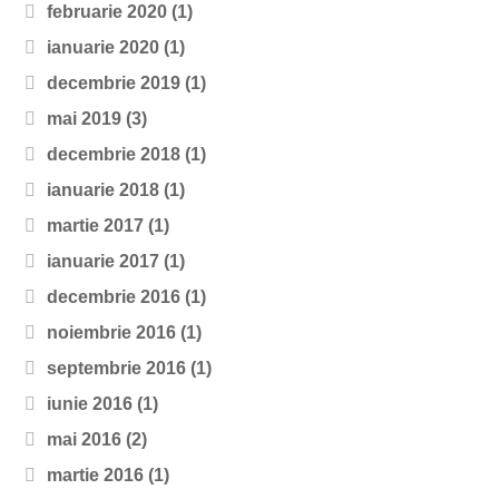
februarie 2020
(1)
ianuarie 2020
(1)
decembrie 2019
(1)
mai 2019
(3)
decembrie 2018
(1)
ianuarie 2018
(1)
martie 2017
(1)
ianuarie 2017
(1)
decembrie 2016
(1)
noiembrie 2016
(1)
septembrie 2016
(1)
iunie 2016
(1)
mai 2016
(2)
martie 2016
(1)