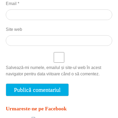
Email
*
Site web
Salvează-mi numele, emailul și site-ul web în acest
navigator pentru data viitoare când o să comentez.
Urmareste-ne pe Facebook