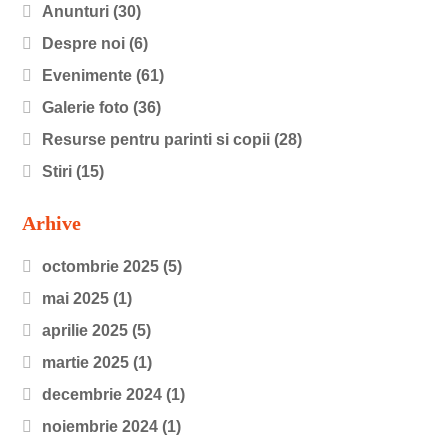
Anunturi
(30)
Despre noi
(6)
Evenimente
(61)
Galerie foto
(36)
Resurse pentru parinti si copii
(28)
Stiri
(15)
Arhive
octombrie 2025
(5)
mai 2025
(1)
aprilie 2025
(5)
martie 2025
(1)
decembrie 2024
(1)
noiembrie 2024
(1)