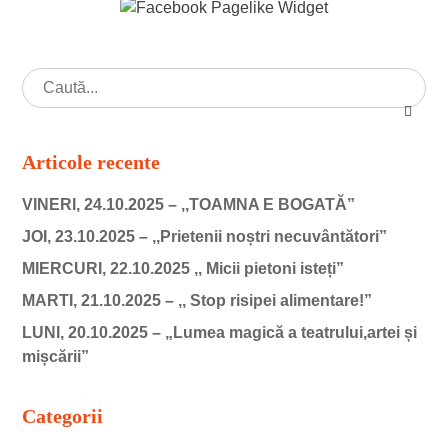
Articole recente
VINERI, 24.10.2025 – ,,TOAMNA E BOGATĂ”
JOI, 23.10.2025 – ,,Prietenii noștri necuvântători”
MIERCURI, 22.10.2025 ,, Micii pietoni isteți”
MARTI, 21.10.2025 – ,, Stop risipei alimentare!”
LUNI, 20.10.2025 – „Lumea magică a teatrului,artei și
mișcării”
Categorii