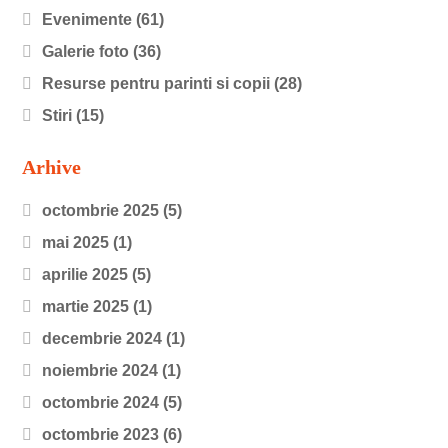
Evenimente
(61)
Galerie foto
(36)
Resurse pentru parinti si copii
(28)
Stiri
(15)
Arhive
octombrie 2025
(5)
mai 2025
(1)
aprilie 2025
(5)
martie 2025
(1)
decembrie 2024
(1)
noiembrie 2024
(1)
octombrie 2024
(5)
octombrie 2023
(6)