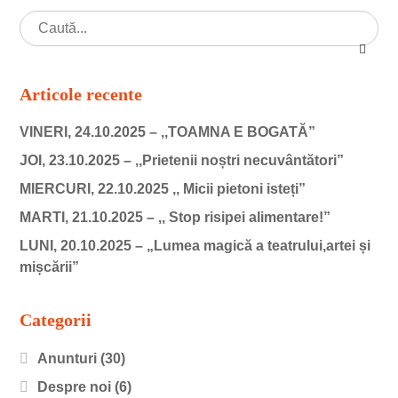
Articole recente
VINERI, 24.10.2025 – ,,TOAMNA E BOGATĂ”
JOI, 23.10.2025 – ,,Prietenii noștri necuvântători”
MIERCURI, 22.10.2025 ,, Micii pietoni isteți”
MARTI, 21.10.2025 – ,, Stop risipei alimentare!”
LUNI, 20.10.2025 – „Lumea magică a teatrului,artei și
mișcării”
Categorii
Anunturi
(30)
Despre noi
(6)