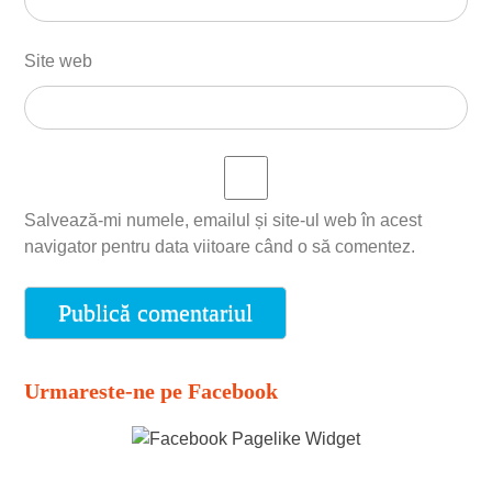
Site web
Salvează-mi numele, emailul și site-ul web în acest
navigator pentru data viitoare când o să comentez.
Urmareste-ne pe Facebook