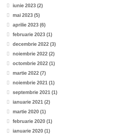
iunie 2023
(2)
mai 2023
(5)
aprilie 2023
(6)
februarie 2023
(1)
decembrie 2022
(3)
noiembrie 2022
(2)
octombrie 2022
(1)
martie 2022
(7)
noiembrie 2021
(1)
septembrie 2021
(1)
ianuarie 2021
(2)
martie 2020
(1)
februarie 2020
(1)
ianuarie 2020
(1)