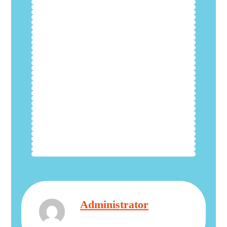
Administrator