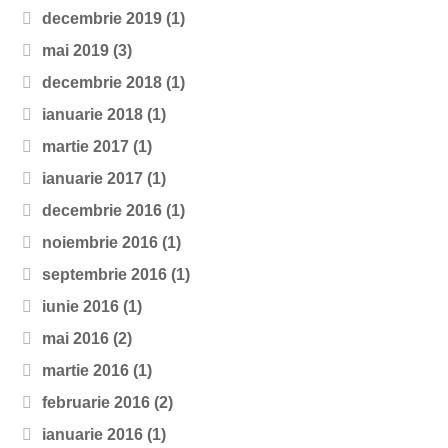
decembrie 2019
(1)
mai 2019
(3)
decembrie 2018
(1)
ianuarie 2018
(1)
martie 2017
(1)
ianuarie 2017
(1)
decembrie 2016
(1)
noiembrie 2016
(1)
septembrie 2016
(1)
iunie 2016
(1)
mai 2016
(2)
martie 2016
(1)
februarie 2016
(2)
ianuarie 2016
(1)