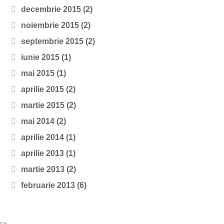
decembrie 2015
(2)
noiembrie 2015
(2)
septembrie 2015
(2)
iunie 2015
(1)
mai 2015
(1)
aprilie 2015
(2)
martie 2015
(2)
mai 2014
(2)
aprilie 2014
(1)
aprilie 2013
(1)
martie 2013
(2)
februarie 2013
(6)