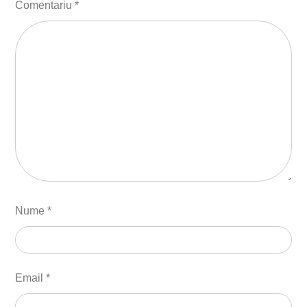
Comentariu
*
Nume
*
Email
*