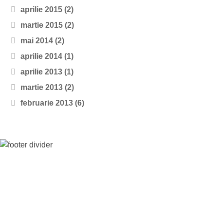
aprilie 2015
(2)
martie 2015
(2)
mai 2014
(2)
aprilie 2014
(1)
aprilie 2013
(1)
martie 2013
(2)
februarie 2013
(6)