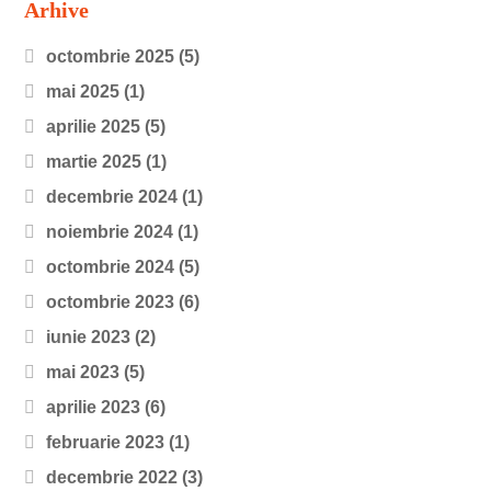
Arhive
octombrie 2025
(5)
mai 2025
(1)
aprilie 2025
(5)
martie 2025
(1)
decembrie 2024
(1)
noiembrie 2024
(1)
octombrie 2024
(5)
octombrie 2023
(6)
iunie 2023
(2)
mai 2023
(5)
aprilie 2023
(6)
februarie 2023
(1)
decembrie 2022
(3)