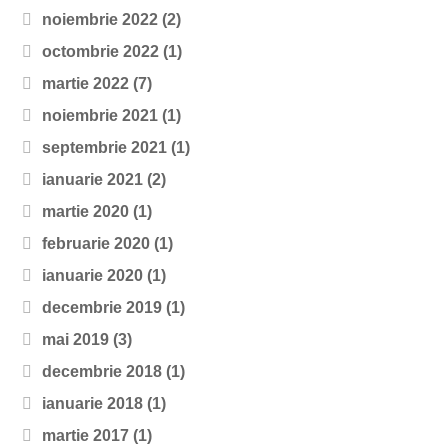
noiembrie 2022
(2)
octombrie 2022
(1)
martie 2022
(7)
noiembrie 2021
(1)
septembrie 2021
(1)
ianuarie 2021
(2)
martie 2020
(1)
februarie 2020
(1)
ianuarie 2020
(1)
decembrie 2019
(1)
mai 2019
(3)
decembrie 2018
(1)
ianuarie 2018
(1)
martie 2017
(1)