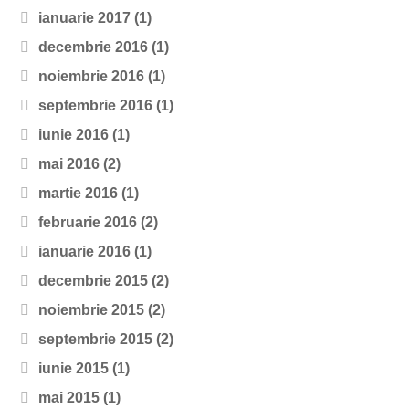
ianuarie 2017
(1)
decembrie 2016
(1)
noiembrie 2016
(1)
septembrie 2016
(1)
iunie 2016
(1)
mai 2016
(2)
martie 2016
(1)
februarie 2016
(2)
ianuarie 2016
(1)
decembrie 2015
(2)
noiembrie 2015
(2)
septembrie 2015
(2)
iunie 2015
(1)
mai 2015
(1)