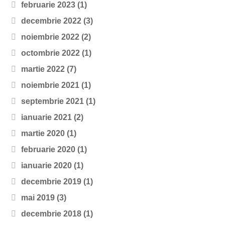
februarie 2023
(1)
decembrie 2022
(3)
noiembrie 2022
(2)
octombrie 2022
(1)
martie 2022
(7)
noiembrie 2021
(1)
septembrie 2021
(1)
ianuarie 2021
(2)
martie 2020
(1)
februarie 2020
(1)
ianuarie 2020
(1)
decembrie 2019
(1)
mai 2019
(3)
decembrie 2018
(1)