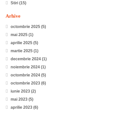
Stiri
(15)
Arhive
octombrie 2025
(5)
mai 2025
(1)
aprilie 2025
(5)
martie 2025
(1)
decembrie 2024
(1)
noiembrie 2024
(1)
octombrie 2024
(5)
octombrie 2023
(6)
iunie 2023
(2)
mai 2023
(5)
aprilie 2023
(6)