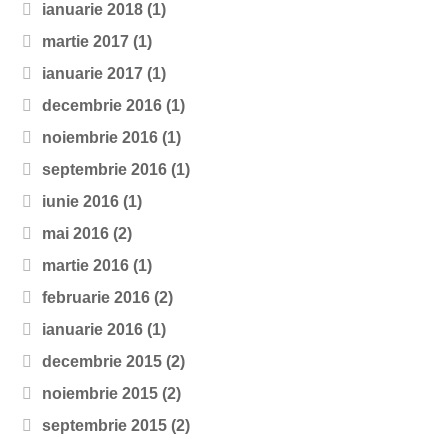
ianuarie 2018
(1)
martie 2017
(1)
ianuarie 2017
(1)
decembrie 2016
(1)
noiembrie 2016
(1)
septembrie 2016
(1)
iunie 2016
(1)
mai 2016
(2)
martie 2016
(1)
februarie 2016
(2)
ianuarie 2016
(1)
decembrie 2015
(2)
noiembrie 2015
(2)
septembrie 2015
(2)