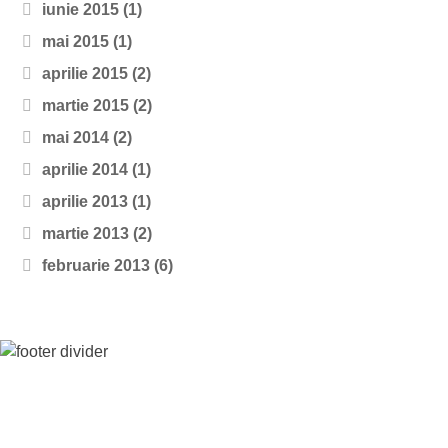
iunie 2015
(1)
mai 2015
(1)
aprilie 2015
(2)
martie 2015
(2)
mai 2014
(2)
aprilie 2014
(1)
aprilie 2013
(1)
martie 2013
(2)
februarie 2013
(6)